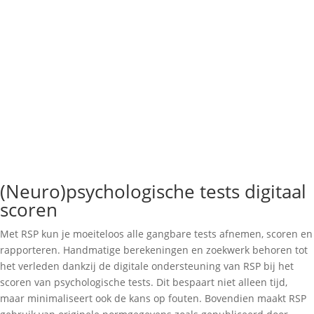
(Neuro)psychologische tests digitaal
scoren
Met RSP kun je moeiteloos alle gangbare tests afnemen, scoren en
rapporteren.
Handmatige berekeningen en zoekwerk behoren tot
het verleden dankzij de digitale ondersteuning van RSP bij het
scoren van psychologische tests. Dit bespaart niet alleen tijd,
maar minimaliseert ook de kans op fouten. Bovendien maakt RSP