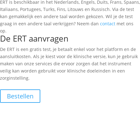
ERT is beschikbaar in het Nederlands, Engels, Duits, Frans, Spaans,
Italiaans, Portugees, Turks, Fins, Litouws en Russisch. Via de test
kan gemakkelijk een andere taal worden gekozen. Wil je de test
graag in een andere taal verkrijgen? Neem dan
contact
met ons
op.
De ERT aanvragen
De ERT is een gratis test, je betaalt enkel voor het platform en de
aansluitkosten. Als je kiest voor de klinische versie, kun je gebruik
maken van onze services die ervoor zorgen dat het instrument
veilig kan worden gebruikt voor klinische doeleinden in een
zorginstelling.
Bestellen