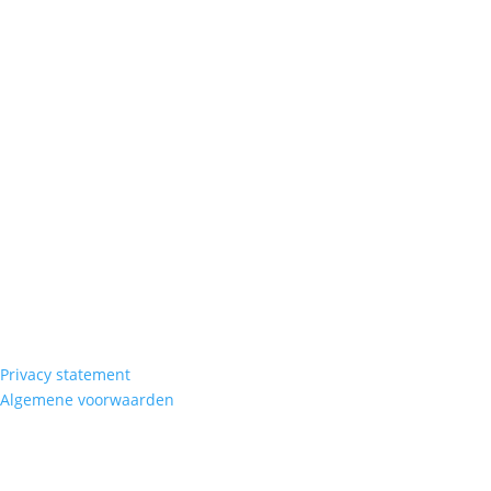
Privacy statement
Algemene voorwaarden