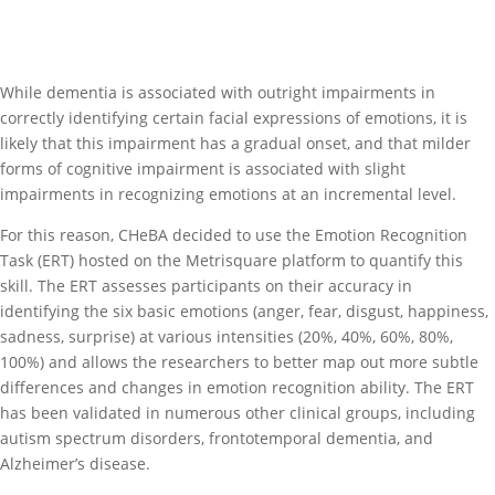
While dementia is associated with outright impairments in
correctly identifying certain facial expressions of emotions, it is
likely that this impairment has a gradual onset, and that milder
forms of cognitive impairment is associated with slight
impairments in recognizing emotions at an incremental level.
For this reason, CHeBA decided to use the Emotion Recognition
Task (ERT) hosted on the Metrisquare platform to quantify this
skill. The ERT assesses participants on their accuracy in
identifying the six basic emotions (anger, fear, disgust, happiness,
sadness, surprise) at various intensities (20%, 40%, 60%, 80%,
100%) and allows the researchers to better map out more subtle
differences and changes in emotion recognition ability. The ERT
has been validated in numerous other clinical groups, including
autism spectrum disorders, frontotemporal dementia, and
Alzheimer’s disease.