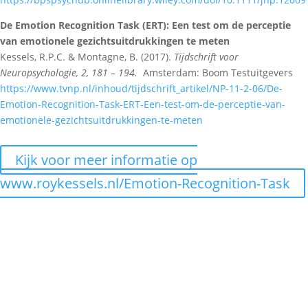
De Emotion Recognition Task (ERT): Een test om de perceptie
van emotionele gezichtsuitdrukkingen te meten
Kessels, R.P.C. & Montagne, B. (2017).
Tijdschrift voor
Neuropsychologie, 2, 181 – 194.
Amsterdam: Boom Testuitgevers
https://www.tvnp.nl/inhoud/tijdschrift_artikel/NP-11-2-06/De-
Emotion-Recognition-Task-ERT-Een-test-om-de-perceptie-van-
emotionele-gezichtsuitdrukkingen-te-meten
Kijk voor meer informatie op
www.roykessels.nl/Emotion-Recognition-Task