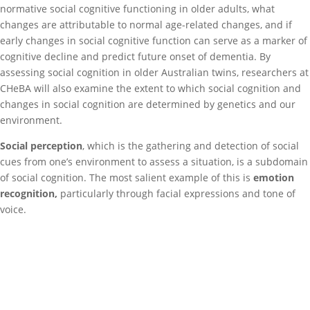
normative social cognitive functioning in older adults, what
changes are attributable to normal age-related changes, and if
early changes in social cognitive function can serve as a marker of
cognitive decline and predict future onset of dementia. By
assessing social cognition in older Australian twins, researchers at
CHeBA will also examine the extent to which social cognition and
changes in social cognition are determined by genetics and our
environment.
Social perception
, which is the gathering and detection of social
cues from one’s environment to assess a situation, is a subdomain
of social cognition. The most salient example of this is
emotion
recognition,
particularly through facial expressions and tone of
voice.