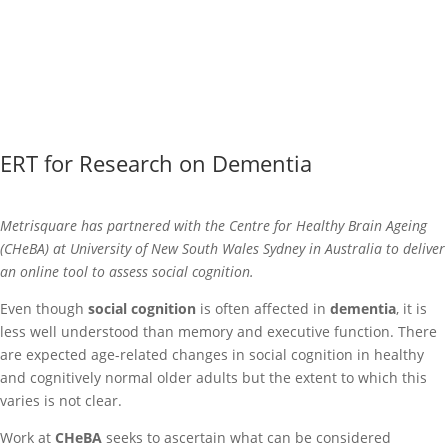
ERT for Research on Dementia
Metrisquare has partnered with the Centre for Healthy Brain Ageing
(CHeBA) at University of New South Wales Sydney in Australia to deliver
an online tool to assess social cognition.
Even though
social cognition
is often affected in
dementia
, it is
less well understood than memory and executive function. There
are expected age-related changes in social cognition in healthy
and cognitively normal older adults but the extent to which this
varies is not clear.
Work at
CHeBA
seeks to ascertain what can be considered