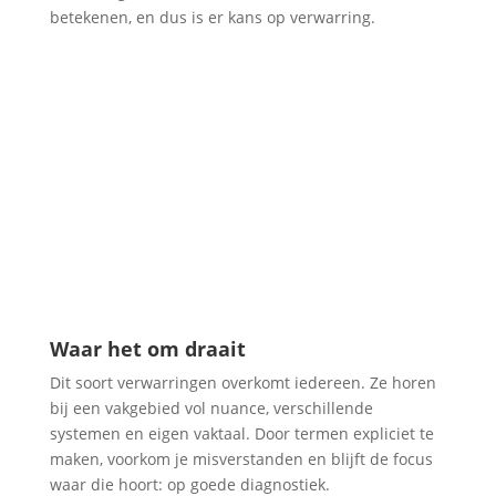
betekenen, en dus is er kans op verwarring.
Waar het om draait
Dit soort verwarringen overkomt iedereen. Ze horen
bij een vakgebied vol nuance, verschillende
systemen en eigen vaktaal. Door termen expliciet te
maken, voorkom je misverstanden en blijft de focus
waar die hoort: op goede diagnostiek.