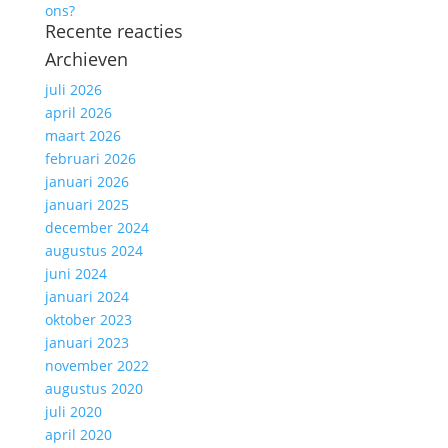
ons?
Recente reacties
Archieven
juli 2026
april 2026
maart 2026
februari 2026
januari 2026
januari 2025
december 2024
augustus 2024
juni 2024
januari 2024
oktober 2023
januari 2023
november 2022
augustus 2020
juli 2020
april 2020