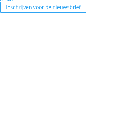
Inschrijven voor de nieuwsbrief