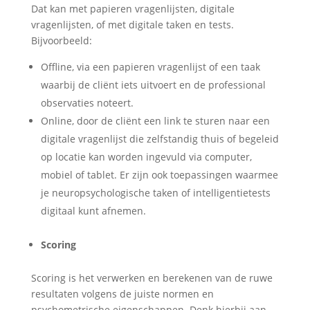
Dat kan met papieren vragenlijsten, digitale
vragenlijsten, of met digitale taken en tests.
Bijvoorbeeld:
Offline, via een papieren vragenlijst of een taak
waarbij de cliënt iets uitvoert en de professional
observaties noteert.
Online, door de cliënt een link te sturen naar een
digitale vragenlijst die zelfstandig thuis of begeleid
op locatie kan worden ingevuld via computer,
mobiel of tablet. Er zijn ook toepassingen waarmee
je neuropsychologische taken of intelligentietests
digitaal kunt afnemen.
Scoring
Scoring is het verwerken en berekenen van de ruwe
resultaten volgens de juiste normen en
psychometrische eigenschappen. Denk hierbij aan