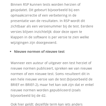
Binnen RSP kunnen tests worden herzien of
geüpdatet. Dit gebeurt bijvoorbeeld bij een
opmaakcorrectie of een verbetering in de
presentatie van de resultaten. In RSP wordt dit
zichtbaar als een versienummer bij de test. Eerdere
versies blijven inzichtelijk: door deze open te
klappen in de software is per versie te zien welke
wijzigingen zijn doorgevoerd.
Nieuwe normen of nieuwe test
Wanneer een auteur of uitgever een test herziet of
nieuwe normen publiceert, spreken we van nieuwe
normen of een nieuwe test. Soms resulteert dit in
een hele nieuwe versie van de test (bijvoorbeeld de
BRIEF en BRIEF-2), maar het kan ook zijn dat er enkel
nieuwe normen worden gepubliceerd (zoals
bijvoorbeeld bij de d2.
Ook hier geldt: dezelfde term kan iets anders