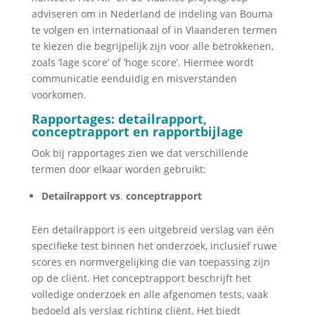
adviseren om in Nederland de indeling van Bouma
te volgen en internationaal of in Vlaanderen termen
te kiezen die begrijpelijk zijn voor alle betrokkenen,
zoals ‘lage score’ of ‘hoge score’. Hiermee wordt
communicatie eenduidig en misverstanden
voorkomen.
Rapportages: detailrapport,
conceptrapport en rapportbijlage
Ook bij rapportages zien we dat verschillende
termen door elkaar worden gebruikt:
Detailrapport vs
.
conceptrapport
Een detailrapport is een uitgebreid verslag van één
specifieke test binnen het onderzoek, inclusief ruwe
scores en normvergelijking die van toepassing zijn
op de cliënt. Het conceptrapport beschrijft het
volledige onderzoek en alle afgenomen tests, vaak
bedoeld als verslag richting cliënt. Het biedt