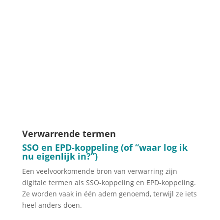
Verwarrende termen
SSO en EPD-koppeling (of “waar log ik
nu eigenlijk in?”)
Een veelvoorkomende bron van verwarring zijn
digitale termen als SSO-koppeling en EPD-koppeling.
Ze worden vaak in één adem genoemd, terwijl ze iets
heel anders doen.