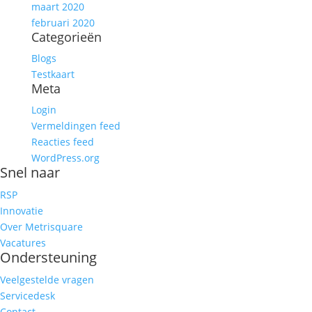
maart 2020
februari 2020
Categorieën
Blogs
Testkaart
Meta
Login
Vermeldingen feed
Reacties feed
WordPress.org
Snel naar
RSP
Innovatie
Over Metrisquare
Vacatures
Ondersteuning
Veelgestelde vragen
Servicedesk
Contact