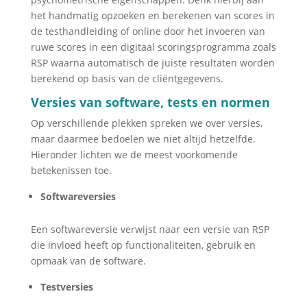
het handmatig opzoeken en berekenen van scores in
de testhandleiding of online door het invoeren van
ruwe scores in een digitaal scoringsprogramma zoals
RSP waarna automatisch de juiste resultaten worden
berekend op basis van de cliëntgegevens.
Versies van software, tests en normen
Op verschillende plekken spreken we over versies,
maar daarmee bedoelen we niet altijd hetzelfde.
Hieronder lichten we de meest voorkomende
betekenissen toe.
Softwareversies
Een softwareversie verwijst naar een versie van RSP
die invloed heeft op functionaliteiten, gebruik en
opmaak van de software.
Testversies