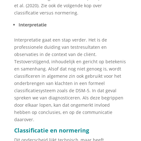
et al. (2020). Zie ook de volgende kop over
classificatie versus normering.
Interpretatie
Interpretatie gaat een stap verder. Het is de
professionele duiding van testresultaten en
observaties in de context van de cliënt.
Testoverstijgend, inhoudelijk en gericht op betekenis
en samenhang. Alsof dat nog niet genoeg is, wordt
classificeren in algemene zin ook gebruikt voor het
onderbrengen van klachten in een formeel
classificatiesysteem zoals de DSM-5. In dat geval
spreken we van diagnosticeren. Als deze begrippen
door elkaar lopen, kan dat ongemerkt invloed
hebben op conclusies, en op de communicatie
daarover.
Classificatie en normering
Dit onderscheid lijkt technisch, maar heeft