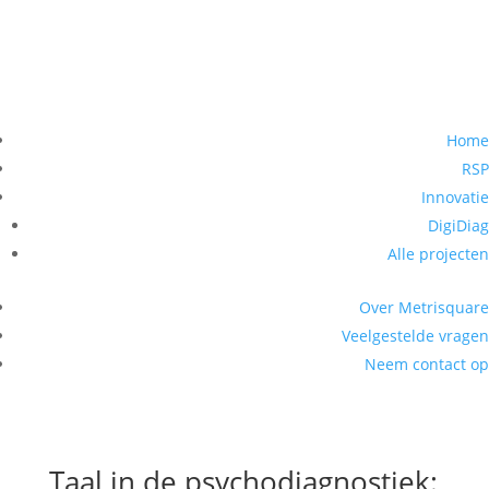
Home
RSP
Innovatie
DigiDiag
Alle projecten
Over Metrisquare
Veelgestelde vragen
Neem contact op
Taal in de psychodiagnostiek: