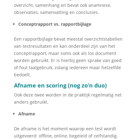
overzicht, samenhang en bevat ook anamnese,
observaties, samenvatting en conclusies.
Conceptrapport vs. rapportbijlage
Een rapportbijlage bevat meestal overzichtstabellen
van testresultaten en kan onderdeel zijn van het
conceptrapport, maar soms ook als los document
worden gebruikt. Er is hierbij geen sprake van goed
of fout taalgebruik, zolang iedereen maar hetzelfde
bedoelt.
Afname en scoring (nog zo’n duo)
Ook deze twee worden in de praktijk regelmatig net
anders gebruikt.
Afname
De afname is het moment waarop een test wordt
uitgevoerd: offline, online, begeleid of zelfstandig.