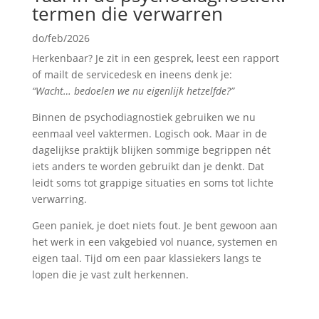
termen die verwarren
do/feb/2026
Herkenbaar? Je zit in een gesprek, leest een rapport
of mailt de servicedesk en ineens denk je:
“Wacht… bedoelen we nu eigenlijk hetzelfde?”
Binnen de psychodiagnostiek gebruiken we nu
eenmaal veel vaktermen. Logisch ook. Maar in de
dagelijkse praktijk blijken sommige begrippen nét
iets anders te worden gebruikt dan je denkt. Dat
leidt soms tot grappige situaties en soms tot lichte
verwarring.
Geen paniek, je doet niets fout. Je bent gewoon aan
het werk in een vakgebied vol nuance, systemen en
eigen taal. Tijd om een paar klassiekers langs te
lopen die je vast zult herkennen.