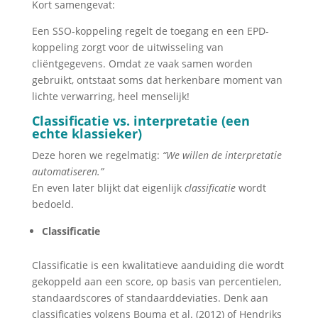
Kort samengevat:
Een SSO-koppeling regelt de toegang en een EPD-
koppeling zorgt voor de uitwisseling van
cliëntgegevens. Omdat ze vaak samen worden
gebruikt, ontstaat soms dat herkenbare moment van
lichte verwarring, heel menselijk!
Classificatie vs. interpretatie (een
echte klassieker)
Deze horen we regelmatig:
“We willen de interpretatie
automatiseren.”
En even later blijkt dat eigenlijk
classificatie
wordt
bedoeld.
Classificatie
Classificatie is een kwalitatieve aanduiding die wordt
gekoppeld aan een score, op basis van percentielen,
standaardscores of standaarddeviaties. Denk aan
classificaties volgens Bouma et al. (2012) of Hendriks