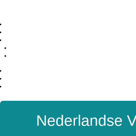
Nederlandse V