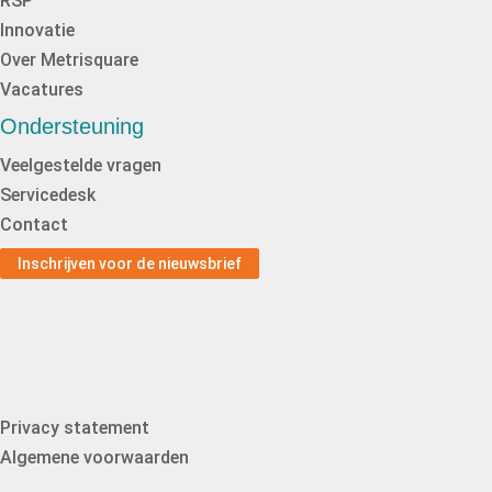
RSP
Innovatie
Over Metrisquare
Vacatures
Ondersteuning
Veelgestelde vragen
Servicedesk
Contact
Inschrijven voor de nieuwsbrief
Privacy statement
Algemene voorwaarden