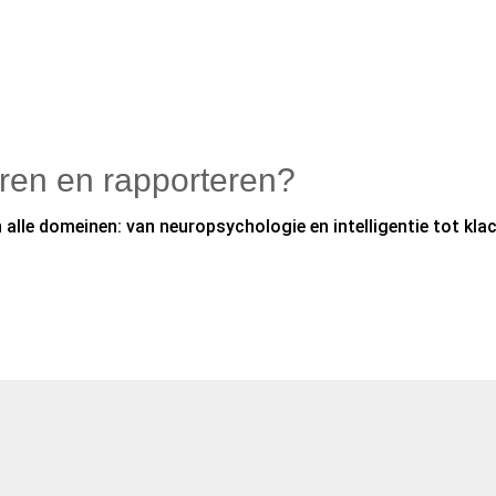
oren en rapporteren?
alle domeinen: van neuropsychologie en intelligentie tot klac