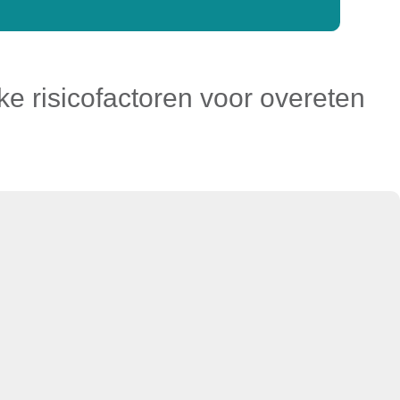
e risicofactoren voor overeten