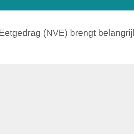
Eetgedrag (NVE) brengt belangrijk