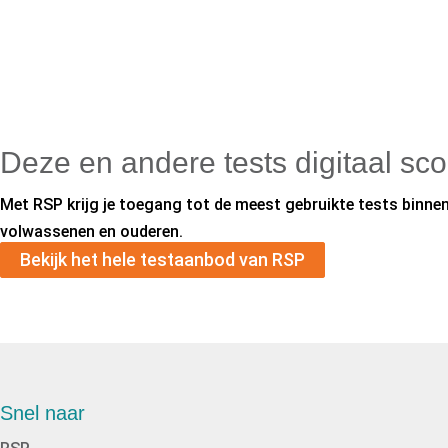
Deze en andere tests digitaal sc
Met RSP krijg je toegang tot de meest gebruikte tests binnen 
volwassenen en ouderen.
Bekijk het hele testaanbod van RSP
Snel naar