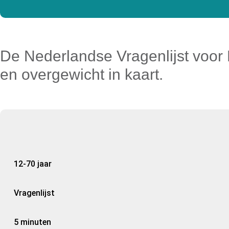
De Nederlandse Vragenlijst voor 
en overgewicht in kaart.
12-70 jaar
Vragenlijst
5 minuten