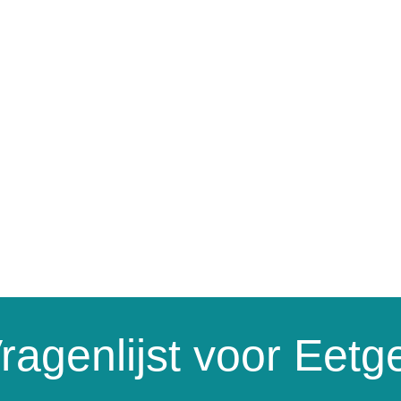
ragenlijst voor Eet