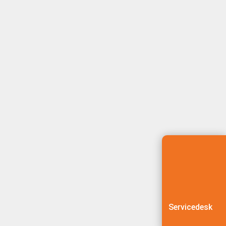
Servicedesk