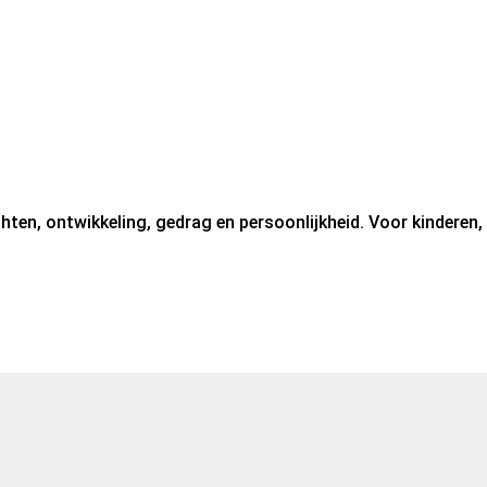
hten, ontwikkeling, gedrag en persoonlijkheid. Voor kinderen,