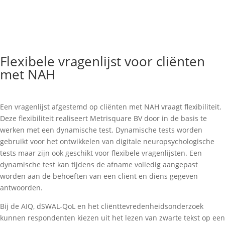
Flexibele vragenlijst voor cliënten
met NAH
Een vragenlijst afgestemd op cliënten met NAH vraagt flexibiliteit.
Deze flexibiliteit realiseert Metrisquare BV door in de basis te
werken met een dynamische test. Dynamische tests worden
gebruikt voor het ontwikkelen van digitale neuropsychologische
tests maar zijn ook geschikt voor flexibele vragenlijsten. Een
dynamische test kan tijdens de afname volledig aangepast
worden aan de behoeften van een cliënt en diens gegeven
antwoorden.
Bij de AIQ, dSWAL-QoL en het cliënttevredenheidsonderzoek
kunnen respondenten kiezen uit het lezen van zwarte tekst op een