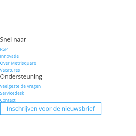
Snel naar
RSP
Innovatie
Over Metrisquare
Vacatures
Ondersteuning
Veelgestelde vragen
Servicedesk
Contact
Inschrijven voor de nieuwsbrief