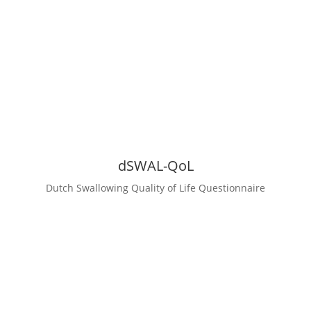
dSWAL-QoL
Dutch Swallowing Quality of Life Questionnaire