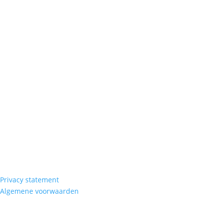
Privacy statement
Algemene voorwaarden