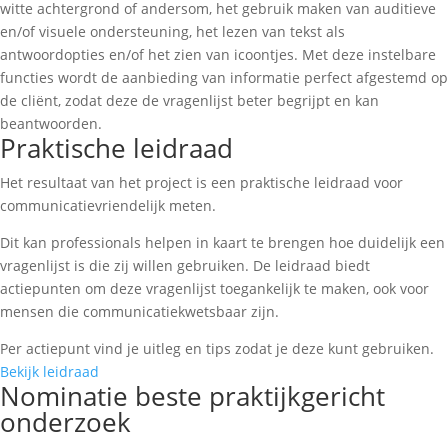
witte achtergrond of andersom, het gebruik maken van auditieve
en/of visuele ondersteuning, het lezen van tekst als
antwoordopties en/of het zien van icoontjes. Met deze instelbare
functies wordt de aanbieding van informatie perfect afgestemd op
de cliënt, zodat deze de vragenlijst beter begrijpt en kan
beantwoorden.
Praktische leidraad
Het resultaat van het project is een praktische leidraad voor
communicatievriendelijk meten.
Dit kan professionals helpen in kaart te brengen hoe duidelijk een
vragenlijst is die zij willen gebruiken.
De
leidraad
biedt
actiepunten om deze vragenlijst toegankelijk te maken, ook voor
mensen die communicatiekwetsbaar zijn.
Per actiepunt vind je uitleg en tips zodat je deze kunt gebruiken.
Bekijk leidraad
Nominatie beste praktijkgericht
onderzoek